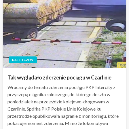
NASZ TCZEW
Tak wyglądało zderzenie pociągu w Czarlinie
Wracamy do tematu zderzenia pociągu PKP Intercity z
przyczepą ciągnika rolniczego, do którego doszło w
poniedziałek na przejeździe kolejowo-drogowym w
Czarlinie. Spółka PKP Polskie Linie Kolejowe ku
przestrodze opublikowała nagranie z monitoringu, które
pokazuje moment zderzenia. Mimo że lokomotywa