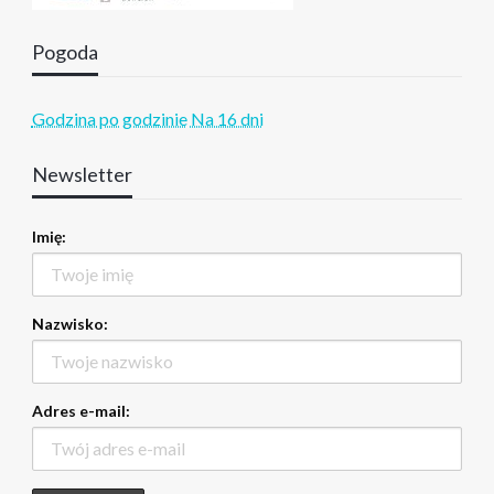
Pogoda
Godzina po godzinie
Na 16 dni
Newsletter
Imię:
Nazwisko:
Adres e-mail: