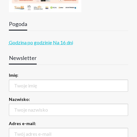
Pogoda
Godzina po godzinie
Na 16 dni
Newsletter
Imię:
Nazwisko:
Adres e-mail: