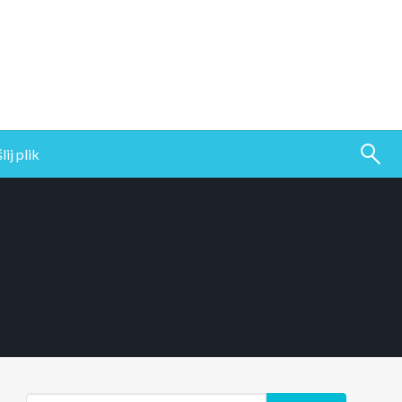
ij plik