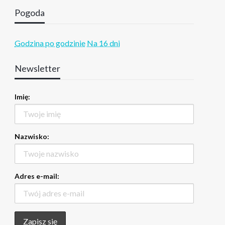
Pogoda
Godzina po godzinie
Na 16 dni
Newsletter
Imię:
Nazwisko:
Adres e-mail: