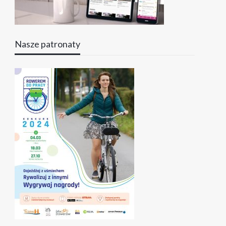
Nasze patronaty