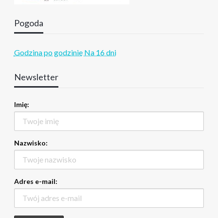
Pogoda
Godzina po godzinie
Na 16 dni
Newsletter
Imię:
Nazwisko:
Adres e-mail: