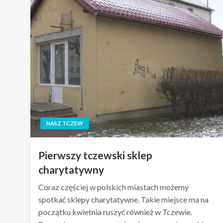
NASZ TCZEW
Pierwszy tczewski sklep
charytatywny
Coraz częściej w polskich miastach możemy
spotkać sklepy charytatywne. Takie miejsce ma na
początku kwietnia ruszyć również w Tczewie.