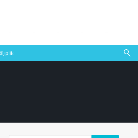
ij plik