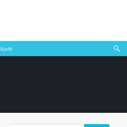
ij plik