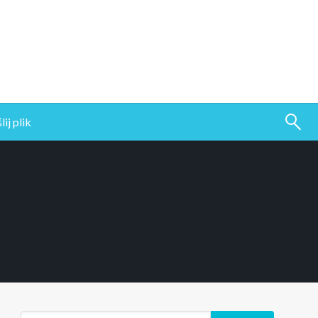
ij plik