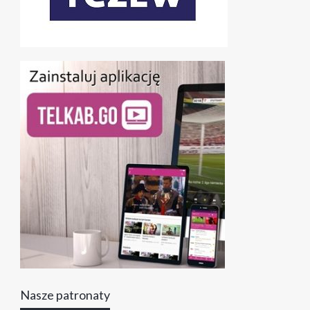
Nasze patronaty