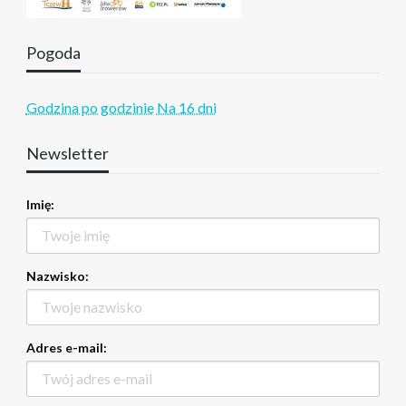
Pogoda
Godzina po godzinie
Na 16 dni
Newsletter
Imię:
Nazwisko:
Adres e-mail: