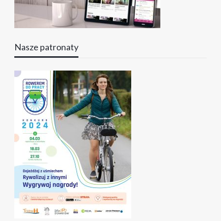
Nasze patronaty