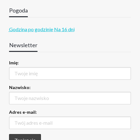
Pogoda
Godzina po godzinie
Na 16 dni
Newsletter
Imię:
Nazwisko:
Adres e-mail: