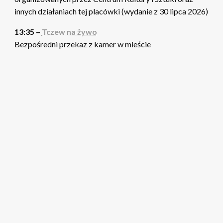
innych działaniach tej placówki (wydanie z 30 lipca 2026)
13:35 –
Tczew na żywo
Bezpośredni przekaz z kamer w mieście