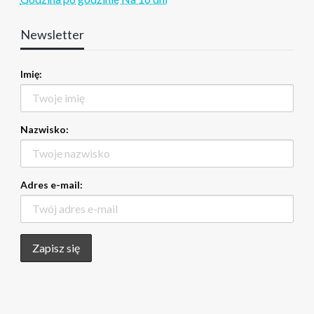
Newsletter
Imię:
Nazwisko:
Adres e-mail: