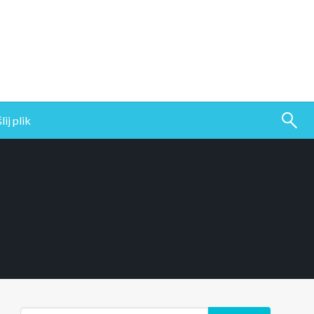
ij plik