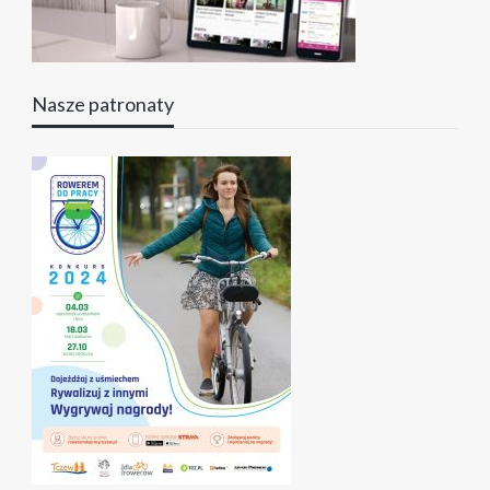
Nasze patronaty