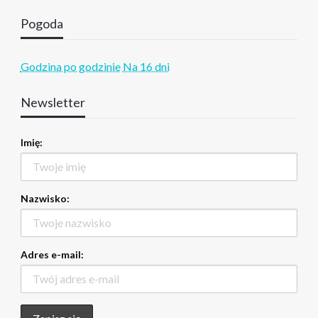
Pogoda
Godzina po godzinie
Na 16 dni
Newsletter
Imię:
Nazwisko:
Adres e-mail: