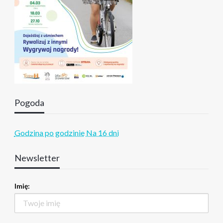
Pogoda
Godzina po godzinie
Na 16 dni
Newsletter
Imię: