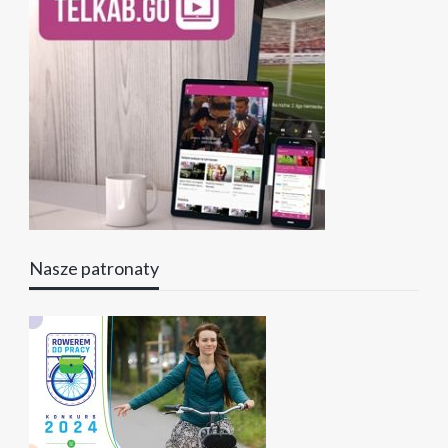
Nasze patronaty