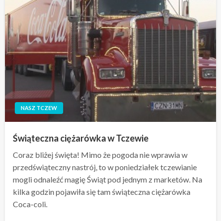
NASZ TCZEW
Świąteczna ciężarówka w Tczewie
Coraz bliżej święta! Mimo że pogoda nie wprawia w
przedświąteczny nastrój, to w poniedziałek tczewianie
mogli odnaleźć magię Świąt pod jednym z marketów. Na
kilka godzin pojawiła się tam świąteczna ciężarówka
Coca-coli.