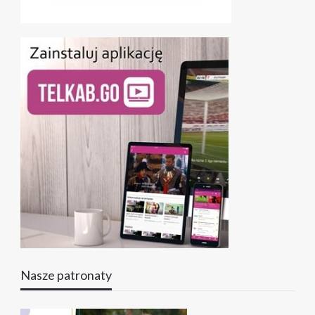
Nasze patronaty