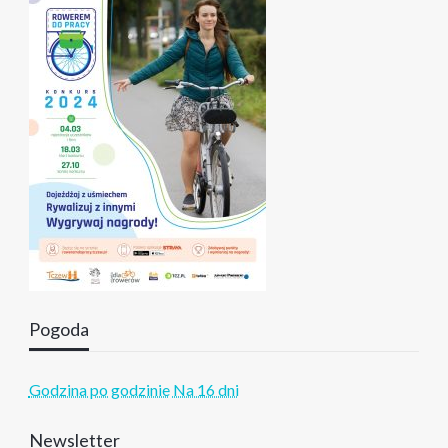
Pogoda
Godzina po godzinie
Na 16 dni
Newsletter