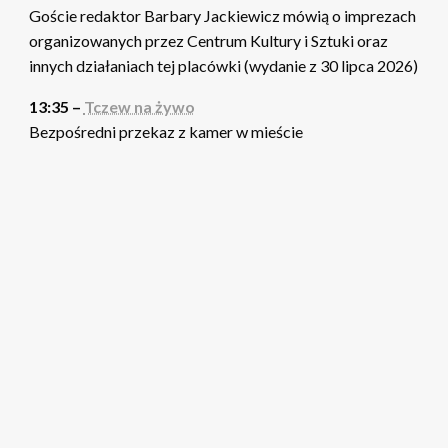
Goście redaktor Barbary Jackiewicz mówią o imprezach
organizowanych przez Centrum Kultury i Sztuki oraz
innych działaniach tej placówki (wydanie z 30 lipca 2026)
13:35 –
Tczew na żywo
Bezpośredni przekaz z kamer w mieście