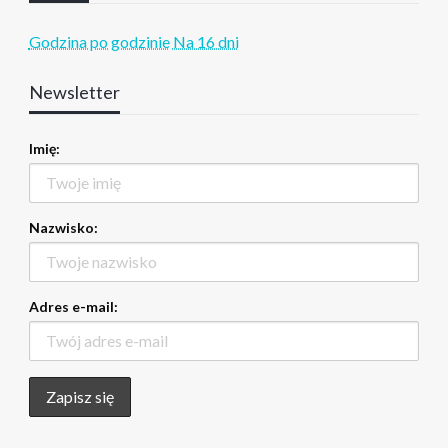
Godzina po godzinie
Na 16 dni
Newsletter
Imię:
Nazwisko:
Adres e-mail: