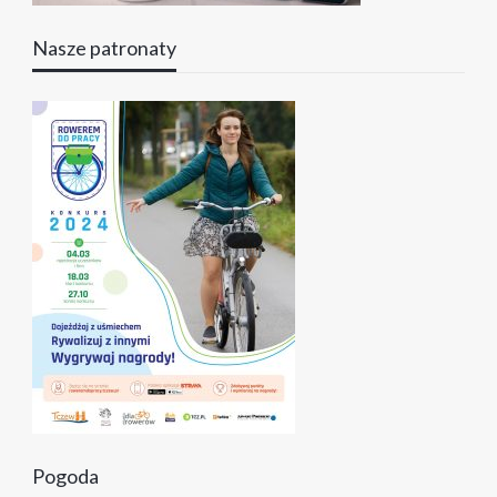
Nasze patronaty
Pogoda