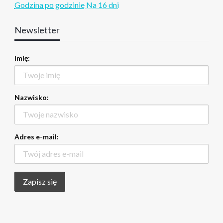
Godzina po godzinie
Na 16 dni
Newsletter
Imię:
Nazwisko:
Adres e-mail: