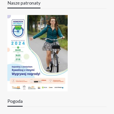
Nasze patronaty
Pogoda