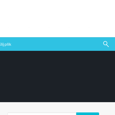
ij plik