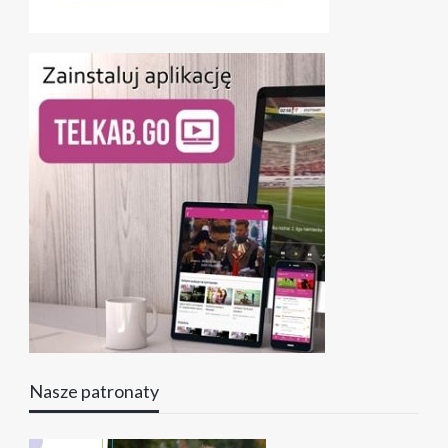
Nasze patronaty