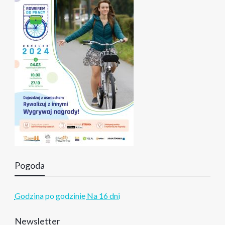
Pogoda
Godzina po godzinie
Na 16 dni
Newsletter