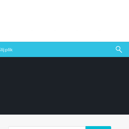
ij plik