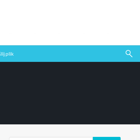
ij plik