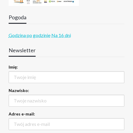
Pogoda
Godzina po godzinie
Na 16 dni
Newsletter
Imię:
Nazwisko:
Adres e-mail: