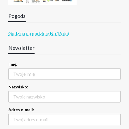
Pogoda
Godzina po godzinie
Na 16 dni
Newsletter
Imię:
Nazwisko:
Adres e-mail: