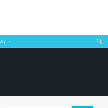
ij plik