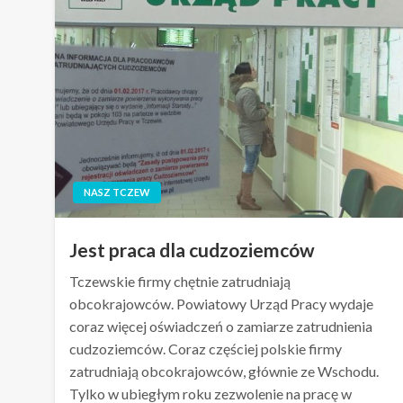
NASZ TCZEW
Jest praca dla cudzoziemców
Tczewskie firmy chętnie zatrudniają
obcokrajowców. Powiatowy Urząd Pracy wydaje
coraz więcej oświadczeń o zamiarze zatrudnienia
cudzoziemców. Coraz częściej polskie firmy
zatrudniają obcokrajowców, głównie ze Wschodu.
Tylko w ubiegłym roku zezwolenie na pracę w