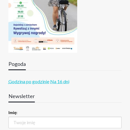
Pogoda
Godzina po godzinie
Na 16 dni
Newsletter
Imię: