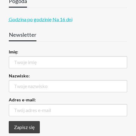
Pogoda
Godzina po godzinie
Na 16 dni
Newsletter
Imię:
Nazwisko:
Adres e-mail: