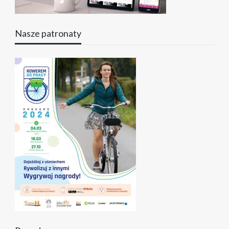
Nasze patronaty