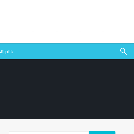
ij plik