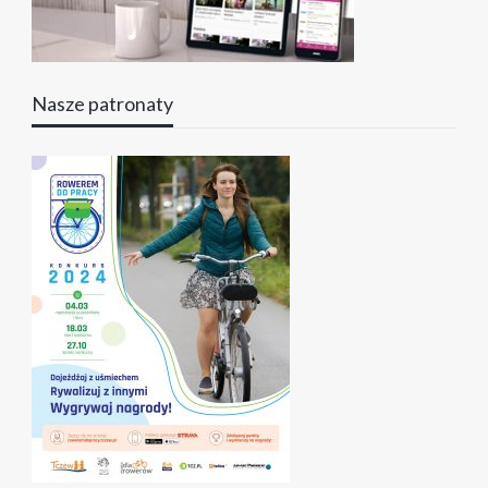
Nasze patronaty