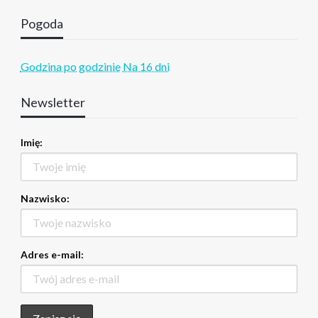
Pogoda
Godzina po godzinie
Na 16 dni
Newsletter
Imię:
Nazwisko:
Adres e-mail: