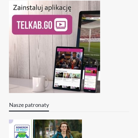
Nasze patronaty