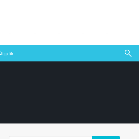
ij plik