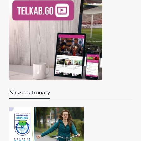
Nasze patronaty