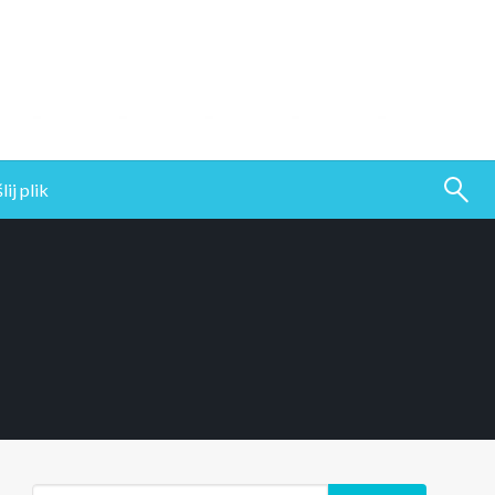
ij plik