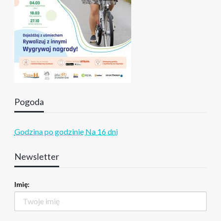
Pogoda
Godzina po godzinie
Na 16 dni
Newsletter
Imię: