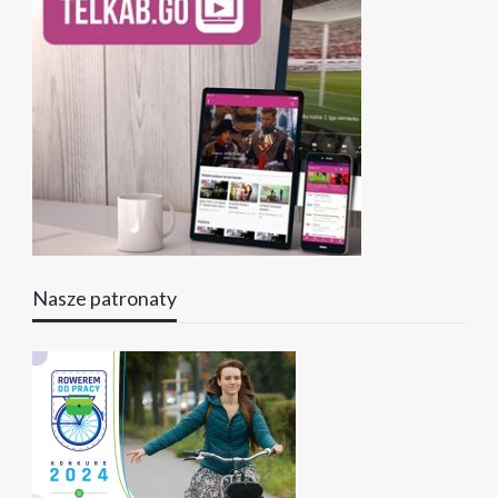
Nasze patronaty