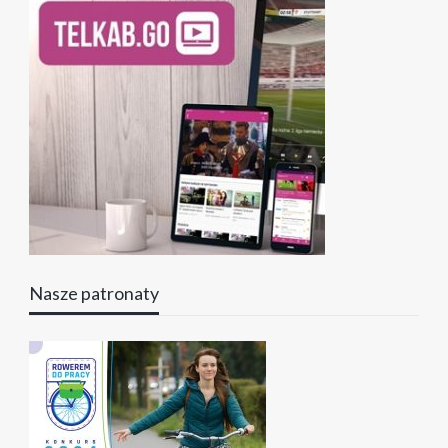
Nasze patronaty