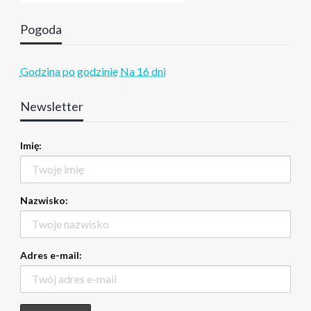
Pogoda
Godzina po godzinie
Na 16 dni
Newsletter
Imię:
Nazwisko:
Adres e-mail: