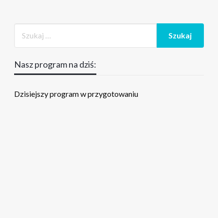
Nasz program na dziś:
Dzisiejszy program w przygotowaniu