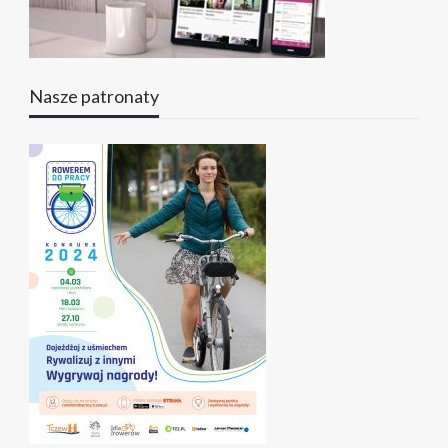
Nasze patronaty