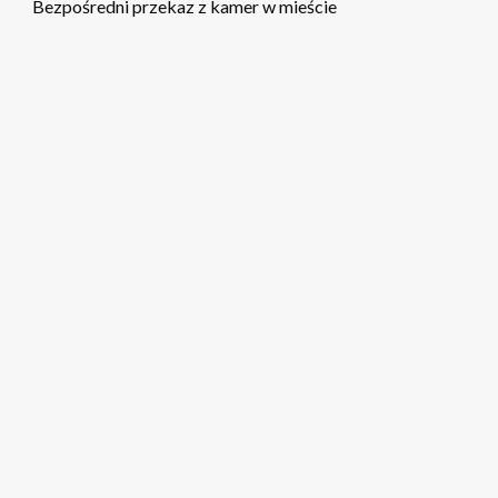
Bezpośredni przekaz z kamer w mieście