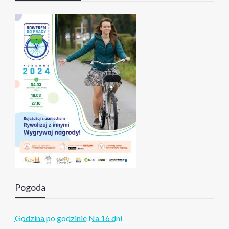
Pogoda
Godzina po godzinie
Na 16 dni