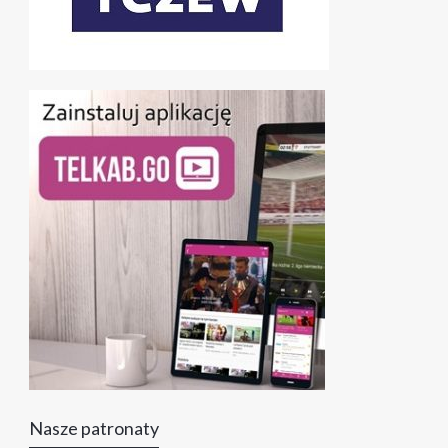
Nasze patronaty