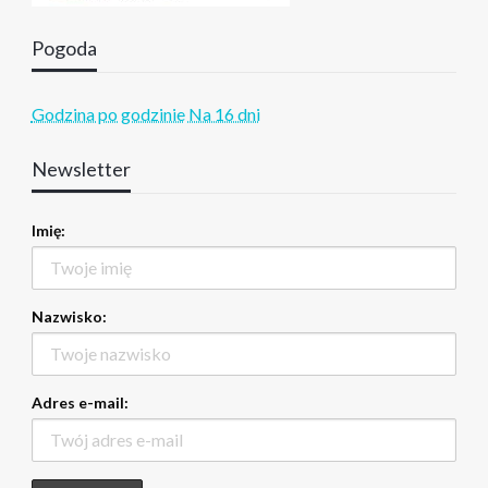
Pogoda
Godzina po godzinie
Na 16 dni
Newsletter
Imię:
Nazwisko:
Adres e-mail: