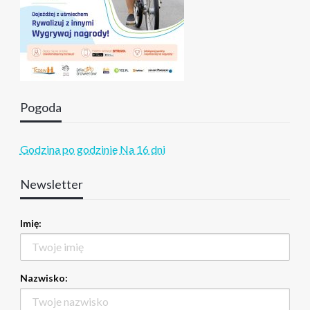
Pogoda
Godzina po godzinie
Na 16 dni
Newsletter
Imię:
Nazwisko: