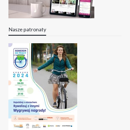
Nasze patronaty