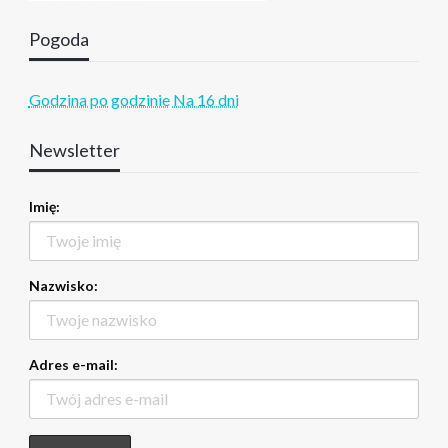
Pogoda
Godzina po godzinie
Na 16 dni
Newsletter
Imię:
Nazwisko:
Adres e-mail: