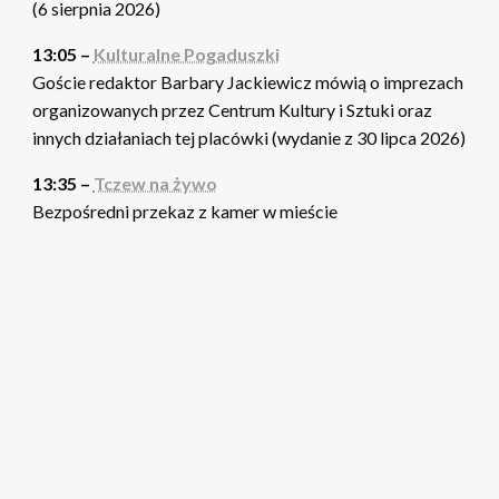
(6 sierpnia 2026)
13:05 –
Kulturalne Pogaduszki
Goście redaktor Barbary Jackiewicz mówią o imprezach
organizowanych przez Centrum Kultury i Sztuki oraz
innych działaniach tej placówki (wydanie z 30 lipca 2026)
13:35 –
Tczew na żywo
Bezpośredni przekaz z kamer w mieście