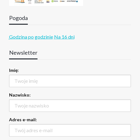
Pogoda
Godzina po godzinie
Na 16 dni
Newsletter
Imię:
Nazwisko:
Adres e-mail: