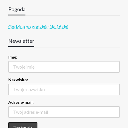
Pogoda
Godzina po godzinie
Na 16 dni
Newsletter
Imię:
Nazwisko:
Adres e-mail: