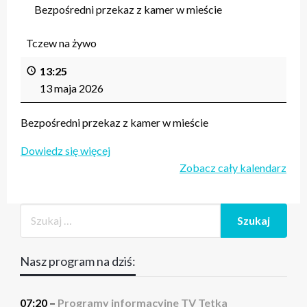
Bezpośredni przekaz z kamer w mieście
Tczew na żywo
13:25
13 maja 2026
Bezpośredni przekaz z kamer w mieście
Dowiedz się więcej
Zobacz cały kalendarz
Nasz program na dziś:
07:20 –
Programy informacyjne TV Tetka