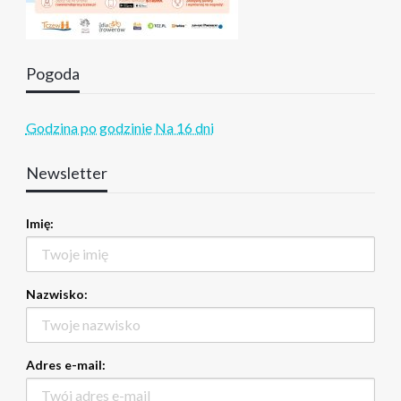
Pogoda
Godzina po godzinie
Na 16 dni
Newsletter
Imię:
Nazwisko:
Adres e-mail: