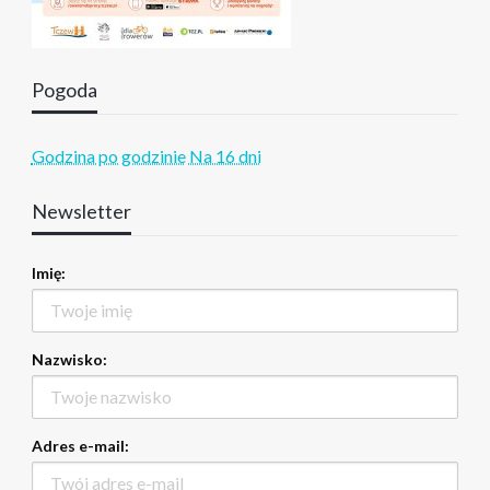
Pogoda
Godzina po godzinie
Na 16 dni
Newsletter
Imię:
Nazwisko:
Adres e-mail: