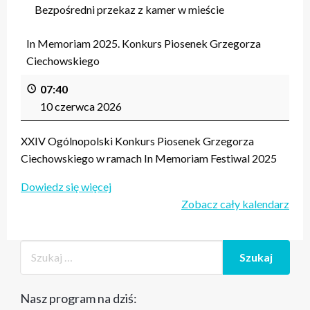
Bezpośredni przekaz z kamer w mieście
In Memoriam 2025. Konkurs Piosenek Grzegorza
Ciechowskiego
07:40
10 czerwca 2026
XXIV Ogólnopolski Konkurs Piosenek Grzegorza
Ciechowskiego w ramach In Memoriam Festiwal 2025
Dowiedz się więcej
Zobacz cały kalendarz
Nasz program na dziś: