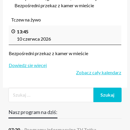
Bezpośredni przekaz z kamer w mieście
Tczew na żywo
13:45
10 czerwca 2026
Bezpośredni przekaz z kamer w mieście
Dowiedz się więcej
Zobacz cały kalendarz
Nasz program na dziś:
07:20 –
Programy informacyjne TV Tetka