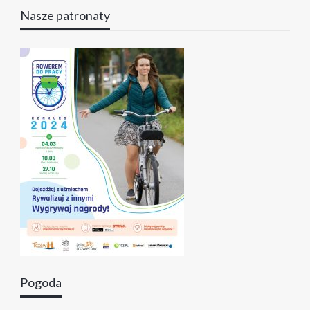
Nasze patronaty
Pogoda