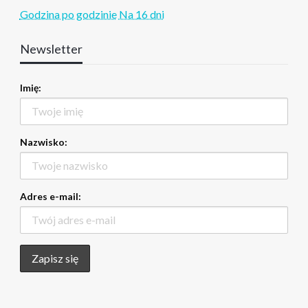
Godzina po godzinie
Na 16 dni
Newsletter
Imię:
Nazwisko:
Adres e-mail: