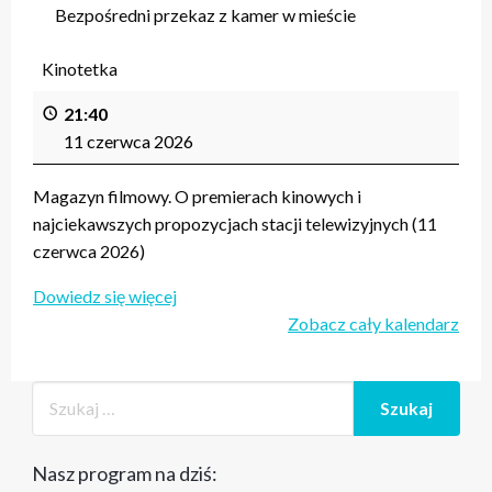
Bezpośredni przekaz z kamer w mieście
Kinotetka
21:40
11 czerwca 2026
Magazyn filmowy. O premierach kinowych i
najciekawszych propozycjach stacji telewizyjnych (11
czerwca 2026)
Dowiedz się więcej
Zobacz cały kalendarz
Nasz program na dziś: