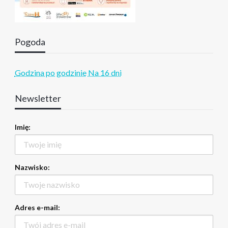
Pogoda
Godzina po godzinie
Na 16 dni
Newsletter
Imię:
Nazwisko:
Adres e-mail: