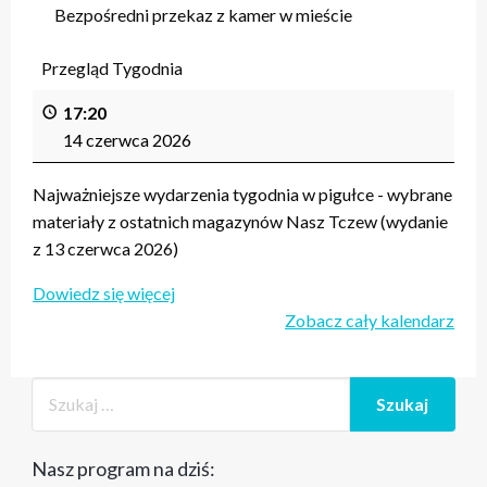
Bezpośredni przekaz z kamer w mieście
Przegląd Tygodnia
17:20
14 czerwca 2026
Najważniejsze wydarzenia tygodnia w pigułce - wybrane
materiały z ostatnich magazynów Nasz Tczew (wydanie
z 13 czerwca 2026)
Dowiedz się więcej
Zobacz cały kalendarz
Nasz program na dziś: