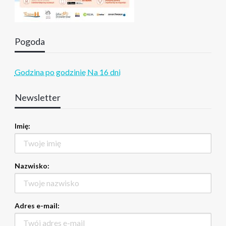
Pogoda
Godzina po godzinie
Na 16 dni
Newsletter
Imię:
Nazwisko:
Adres e-mail: