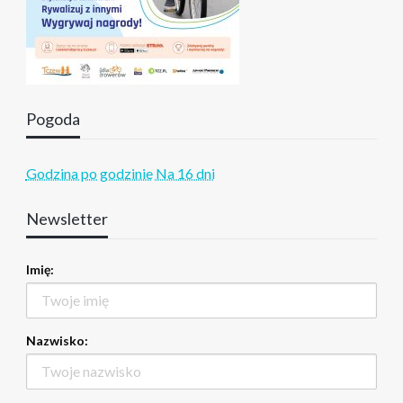
Pogoda
Godzina po godzinie
Na 16 dni
Newsletter
Imię:
Nazwisko: