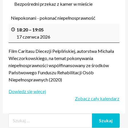
Bezpośredni przekaz z kamer w mieście
Niepokonani - pokonać niepełnosprawność
18:20
–
19:05
17 czerwca 2026
Film Caritasu Diecezji Pelplińskiej, autorstwa Michała
Wieczorkowskiego, na temat pokonywania
niepełnosprawności współfinansowany ze środków
Państwowego Funduszu Rehabilitacji Osób
Niepełnosprawnych (2020)
Dowiedz się więcej
Zobacz cały kalendarz