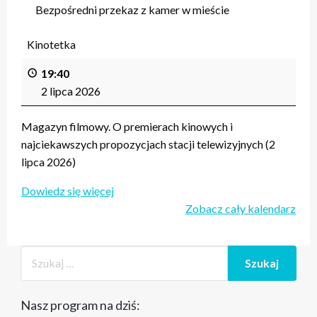
Bezpośredni przekaz z kamer w mieście
Kinotetka
19:40
2 lipca 2026
Magazyn filmowy. O premierach kinowych i
najciekawszych propozycjach stacji telewizyjnych (2
lipca 2026)
Dowiedz się więcej
Zobacz cały kalendarz
Nasz program na dziś: