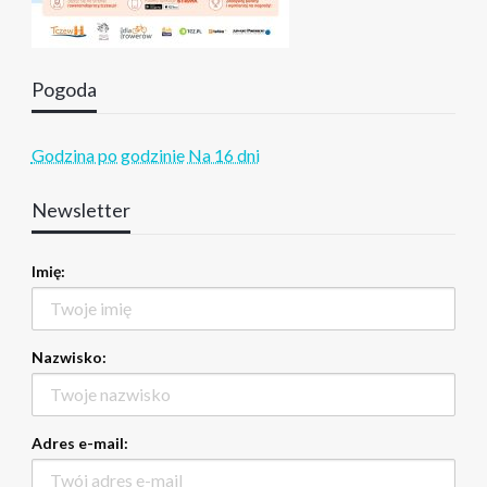
Pogoda
Godzina po godzinie
Na 16 dni
Newsletter
Imię:
Nazwisko:
Adres e-mail: